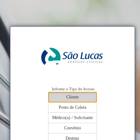
Informe o Tipo de Acesso
Cliente
Posto de Coleta
Médico(a) / Solicitante
Convênio
Destino