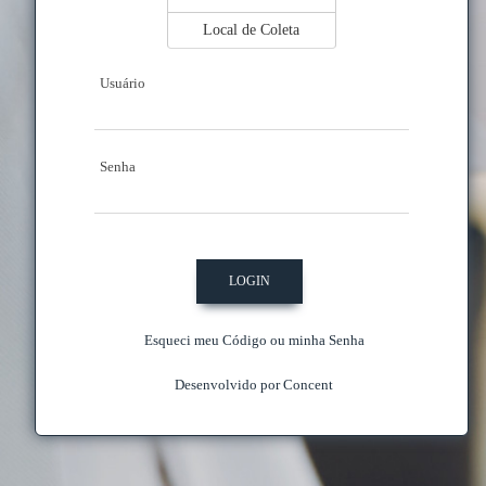
Local de Coleta
Usuário
Senha
Esqueci meu Código ou minha Senha
Desenvolvido por Concent